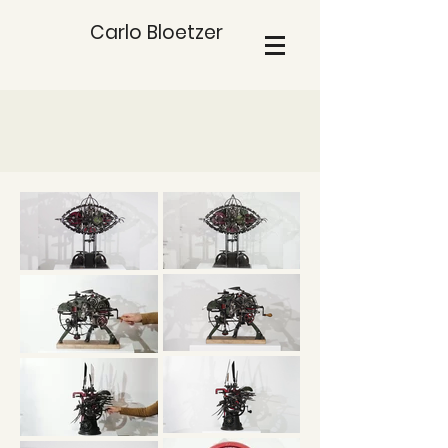
Carlo Bloetzer