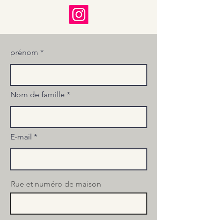
prénom
Nom de famille
E-mail
Rue et numéro de maison