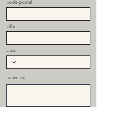
code postal
ville
pays
nouvelles
Envoyer