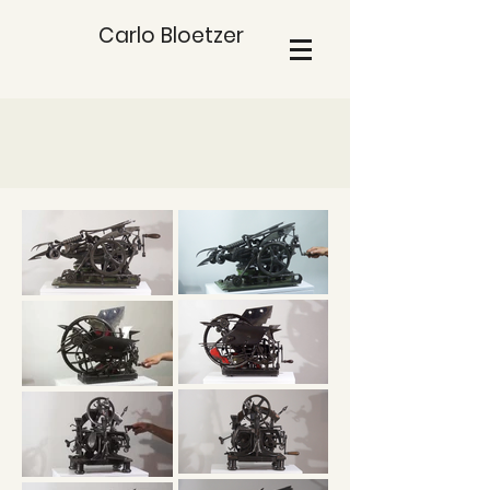
Carlo Bloetzer