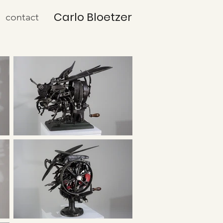
Carlo Bloetzer
contact