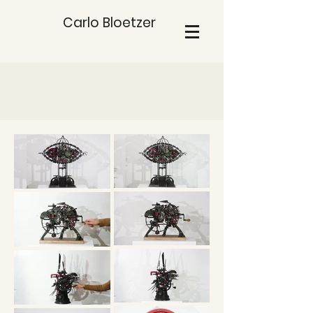
Carlo Bloetzer