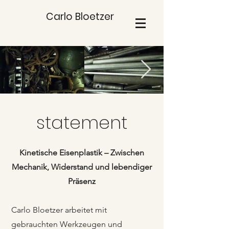
Carlo Bloetzer
statement
Kinetische Eisenplastik – Zwischen
Mechanik, Widerstand und lebendiger
Präsenz
Carlo Bloetzer arbeitet mit
gebrauchten Werkzeugen und