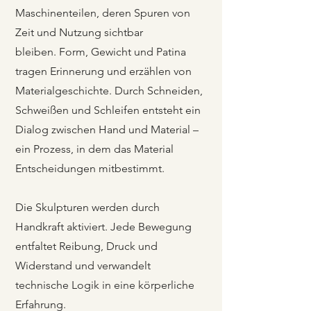
Maschinenteilen, deren Spuren von
Zeit und Nutzung sichtbar
bleiben.
Form, Gewicht und Patina
tragen Erinnerung und erzählen von
Materialgeschichte.
Durch Schneiden,
Schweißen und Schleifen entsteht ein
Dialog zwischen Hand und Material –
ein Prozess, in dem das Material
Entscheidungen mitbestimmt.
Die Skulpturen werden durch
Handkraft aktiviert. Jede Bewegung
entfaltet Reibung, Druck und
Widerstand und verwandelt
technische Logik in eine körperliche
Erfahrung.