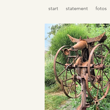
start
statement
fotos