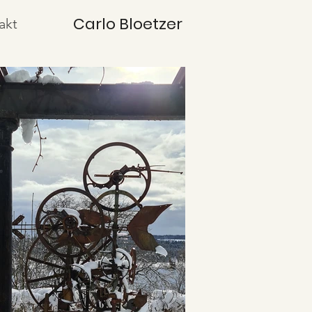
Carlo Bloetzer
akt