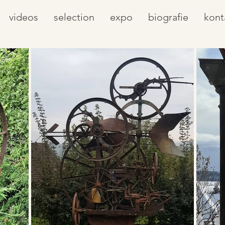
videos
selection
expo
biografie
kont