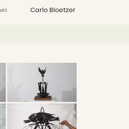
Carlo Bloetzer
akt