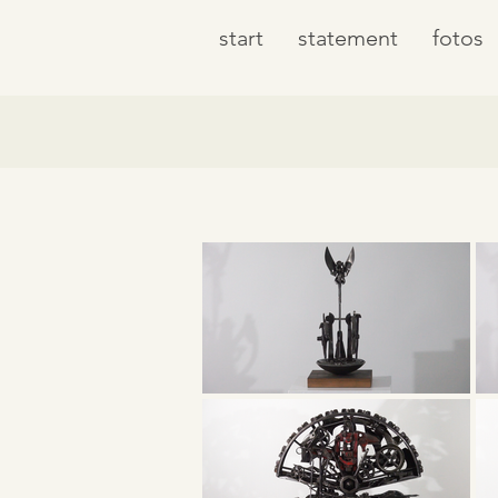
start
statement
fotos