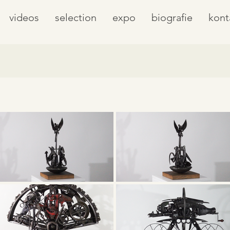
videos
selection
expo
biografie
kont