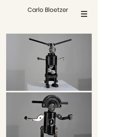
Carlo Bloetzer